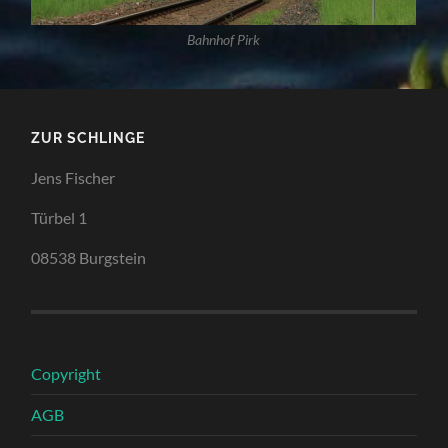
Bahnhof Pirk
ZUR SCHLINGE
Jens Fischer
Türbel 1
08538 Burgstein
Copyright
AGB