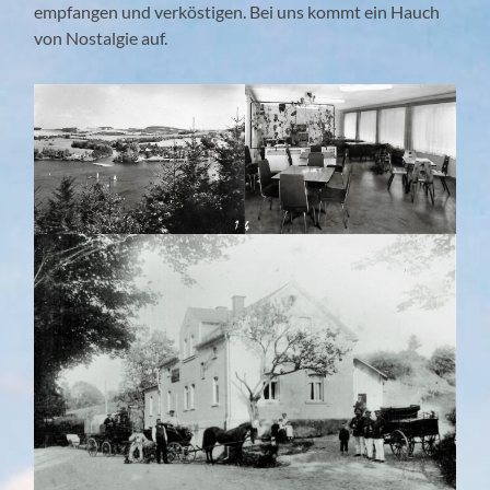
empfangen und verköstigen. Bei uns kommt ein Hauch
von Nostalgie auf.