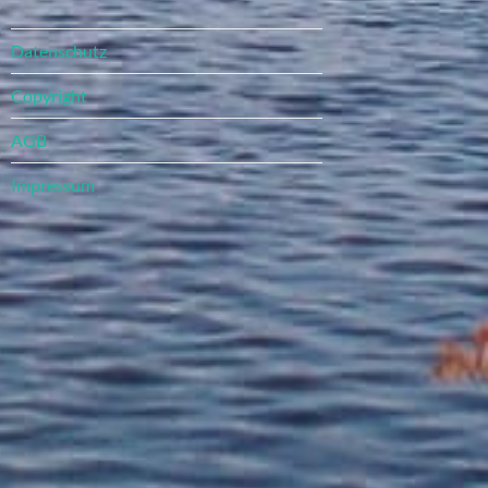
Datenschutz
Copyright
AGB
Impressum