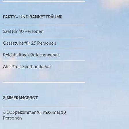
PARTY – UND BANKETTRÄUME
Saal für 40 Personen
Gaststube für 25 Personen
Reichhaltiges Bufettangebot
Alle Preise verhandelbar
ZIMMERANGEBOT
6 Doppelzimmer für maximal 18
Personen