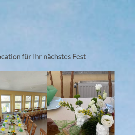
ocation für Ihr nächstes Fest