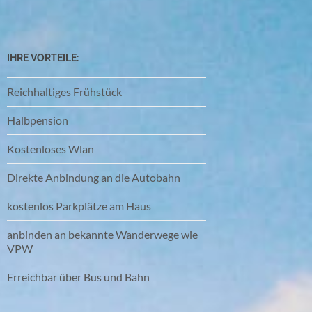
IHRE VORTEILE:
Reichhaltiges Frühstück
Halbpension
Kostenloses Wlan
Direkte Anbindung an die Autobahn
kostenlos Parkplätze am Haus
anbinden an bekannte Wanderwege wie
VPW
Erreichbar über Bus und Bahn