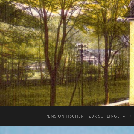
PENSION FISCHER – ZUR SCHLINGE