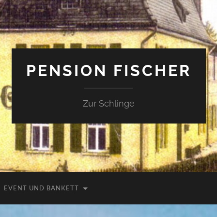
PENSION FISCHER
Zur Schlinge
EVENT UND BANKETT