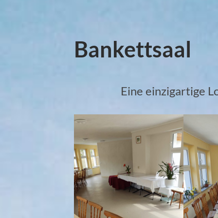
Bankettsaal
Eine einzigartige L