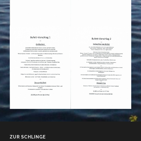
ZUR SCHLINGE