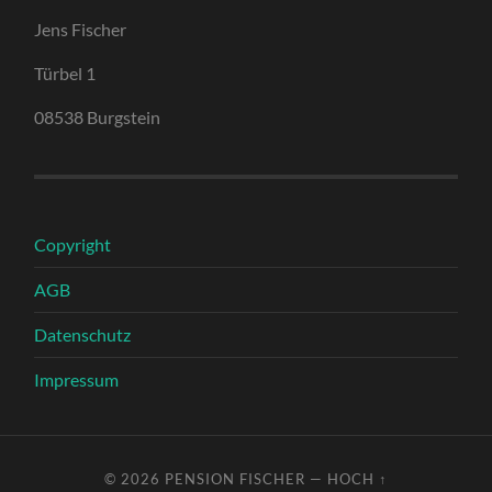
Jens Fischer
Türbel 1
08538 Burgstein
Copyright
AGB
Datenschutz
Impressum
© 2026
PENSION FISCHER
—
HOCH ↑